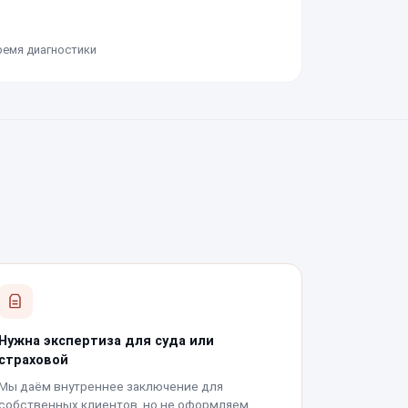
ремя диагностики
Нужна экспертиза для суда или
страховой
Мы даём внутреннее заключение для
собственных клиентов, но не оформляем