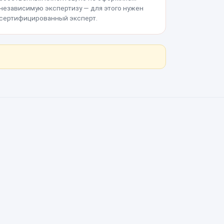
независимую экспертизу — для этого нужен
сертифицированный эксперт.