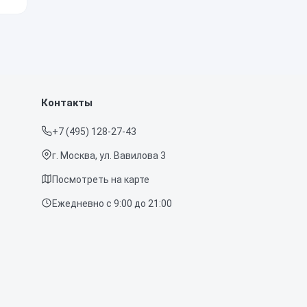
о
Контакты
+7 (495) 128-27-43
г. Москва, ул. Вавилова 3
Посмотреть на карте
Ежедневно с 9:00 до 21:00