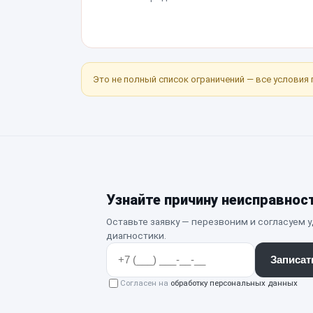
Это не полный список ограничений — все условия 
Узнайте причину неисправнос
Оставьте заявку — перезвоним и согласуем 
диагностики.
Записат
Согласен на
обработку персональных данных