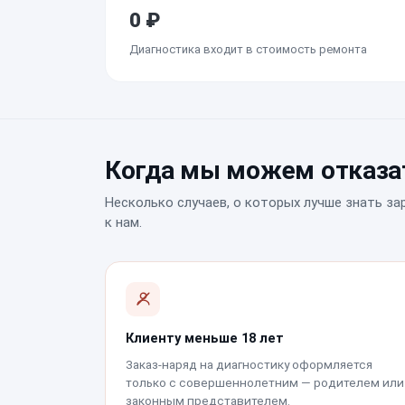
0 ₽
Диагностика входит в стоимость ремонта
Когда мы можем отказат
Несколько случаев, о которых лучше знать за
к нам.
Клиенту меньше 18 лет
Заказ-наряд на диагностику оформляется
только с совершеннолетним — родителем или
законным представителем.