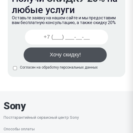
любые услуги
Оставьте заявку на нашем сайте и мы предоставим
вам бесплатную консультацию, а также скидку 20%
Согласен на обработку
персональных данных
Sony
Постгарантийный сервисный центр Sony
Способы оплаты