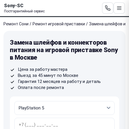
Sony-SC
Постгарантийный сервис
Ремонт Сони
/
Ремонт игровой приставки
/
Замена шлейфов и к
Замена шлейфов и коннекторов
питания на игровой приставке Sony
в Москве
Цена за работу мастера
Выезд за 45 минут по Москве
Гарантия 12 месяцев на работу и деталь
Оплата после ремонта