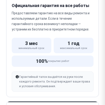
Официальная гарантия на все работы
Предоставляем гарантию на все виды ремонта и
используемые детали. Если в течение
гарантийного срока возникнут неполадки —
устраним их бесплатно в приоритетном порядке.
3 мес
1 год
минимальный срок
максимальный срок
100%
покрытие работ
Гарантийный талон выдаётся на руки после
каждого ремонта. Он подтверждает ваши права
и условия обслуживания.