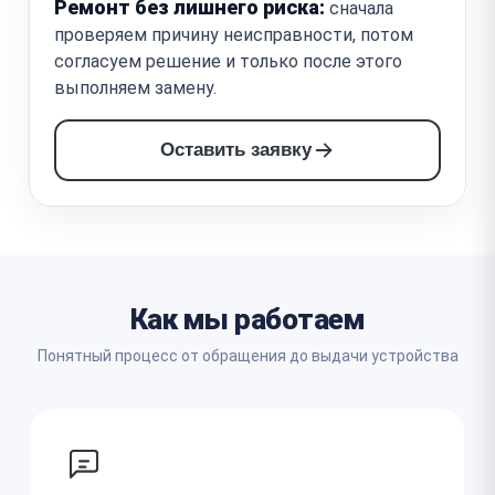
Ремонт без лишнего риска:
сначала
проверяем причину неисправности, потом
согласуем решение и только после этого
выполняем замену.
Оставить заявку
Как мы работаем
Понятный процесс от обращения до выдачи устройства