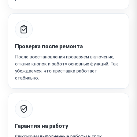
Проверка после ремонта
После восстановления проверяем включение,
отклик кнопок и работу основных функций. Так
убеждаемся, что приставка работает
стабильно.
Гарантия на работу
Фиксируем выполненные работы и срок