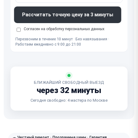
Рассчитать точную цену за 3 минуты
Согласен на обработку
персональных данных
Перезвоним в течение 10 минут · Без навязывания ·
Работаем ежедневно с 9:00 до 21:00
БЛИЖАЙШИЙ СВОБОДНЫЙ ВЫЕЗД
через 32 минуты
Сегодня свободно: 4 мастера по Москве
Честный ремонт · Прозрачные цены · Гарантия