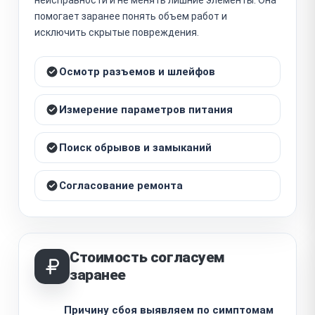
помогает заранее понять объем работ и
исключить скрытые повреждения.
Осмотр разъемов и шлейфов
Измерение параметров питания
Поиск обрывов и замыканий
Согласование ремонта
Стоимость согласуем
заранее
Причину сбоя выявляем по симптомам