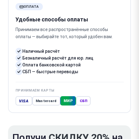
ОПЛАТА
Удобные способы оплаты
Принимаем все распространённые способы
оплаты — выбирайте тот, который удобен вам.
Наличный расчёт
Безналичный расчёт для юр. лиц
Оплата банковской картой
СБП — быстрые переводы
ПРИНИМАЕМ КАРТЫ
VISA
МИР
Mastercard
СБП
Получи
СКИДКУ 20%
на