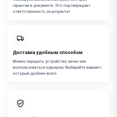
гарантии в документе. Это подтверждает
ответственность за результат.
Доставка удобным способом
Можно передать устройство лично или
воспользоваться курьером. Выбирайте вариант,
который удобнее всего.