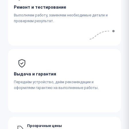
Ремонт и тестирование
Выполняем работу, заменяем необходимые детали и
проверяем результат.
Выдача и гарантия
Передаём устройство, даём рекомендации и
оформляем гарантию на выполненные работы.
Прозрачные цены