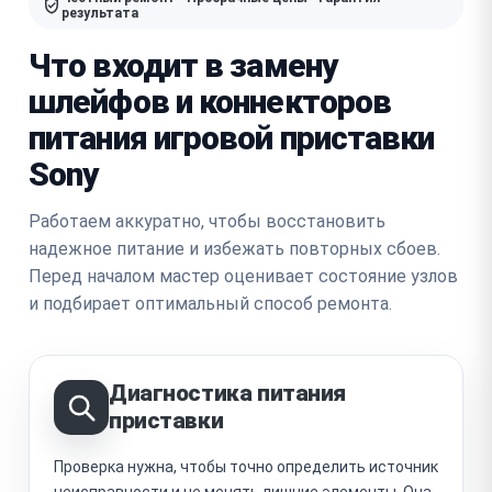
результата
Что входит в замену
шлейфов и коннекторов
питания игровой приставки
Sony
Работаем аккуратно, чтобы восстановить
надежное питание и избежать повторных сбоев.
Перед началом мастер оценивает состояние узлов
и подбирает оптимальный способ ремонта.
Диагностика питания
приставки
Проверка нужна, чтобы точно определить источник
неисправности и не менять лишние элементы. Она