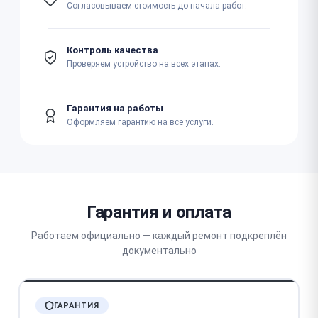
Согласовываем стоимость до начала работ.
Контроль качества
Проверяем устройство на всех этапах.
Гарантия на работы
Оформляем гарантию на все услуги.
Гарантия и оплата
Работаем официально — каждый ремонт подкреплён
документально
ГАРАНТИЯ