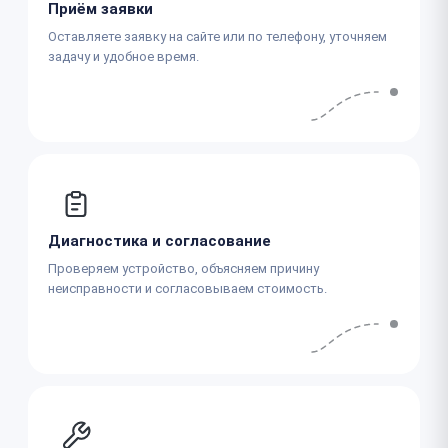
Приём заявки
Оставляете заявку на сайте или по телефону, уточняем
задачу и удобное время.
Диагностика и согласование
Проверяем устройство, объясняем причину
неисправности и согласовываем стоимость.