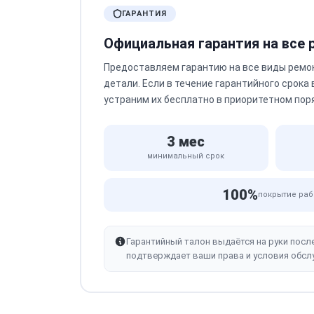
ГАРАНТИЯ
Официальная гарантия на все
Предоставляем гарантию на все виды ремо
детали. Если в течение гарантийного срока
устраним их бесплатно в приоритетном пор
3 мес
минимальный срок
100%
покрытие раб
Гарантийный талон выдаётся на руки посл
подтверждает ваши права и условия обсл