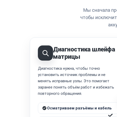
Мы сначала пр
чтобы исключит
акк
Диагностика шлейфа
матрицы
Диагностика нужна, чтобы точно
установить источник проблемы и не
менять исправные узлы. Это помогает
заранее понять объём работ и избежать
повторного обращения.
Осматриваем разъёмы и кабель