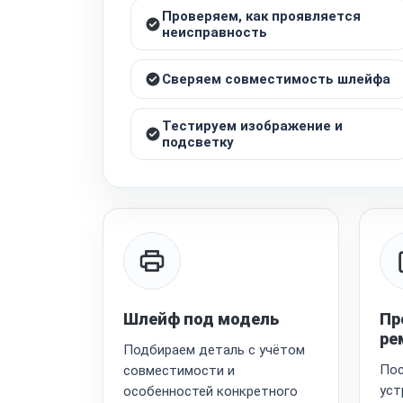
Проверяем, как проявляется
неисправность
Сверяем совместимость шлейфа
Тестируем изображение и
подсветку
Шлейф под модель
Пр
ре
Подбираем деталь с учётом
Пос
совместимости и
уст
особенностей конкретного