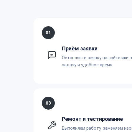
01
Приём заявки
Оставляете заявку на сайте или 
задачу и удобное время.
03
Ремонт и тестирование
Выполняем работу, заменяем не