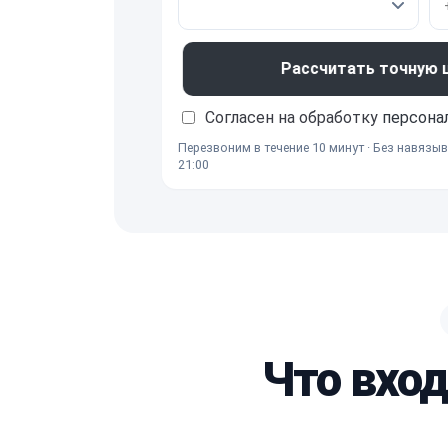
Рассчитать точную це
Согласен на обработку
персона
Перезвоним в течение 10 минут · Без навязыв
21:00
Что вхо