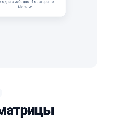
годня свободно: 4 мастера по
Москве
 матрицы