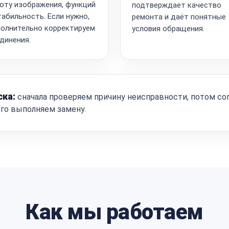
оту изображения, функций
подтверждает качество
табильность. Если нужно,
ремонта и даёт понятные
олнительно корректируем
условия обращения.
динения.
ска:
сначала проверяем причину неисправности, потом со
ого выполняем замену.
Как мы работаем