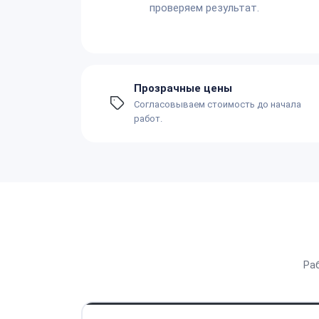
проверяем результат.
Прозрачные цены
Согласовываем стоимость до начала
работ.
Ра