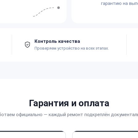
гарантию на вып
Контроль качества
Проверяем устройство на всех этапах.
Гарантия и оплата
ботаем официально — каждый ремонт подкреплён документал