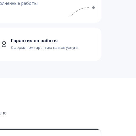
олненные работы.
Гарантия на работы
Оформляем гарантию на все услуги.
ьно