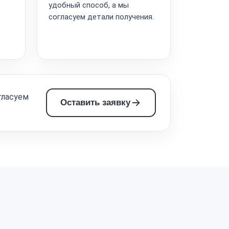
удобный способ, а мы
согласуем детали получения.
гласуем
Оставить заявку