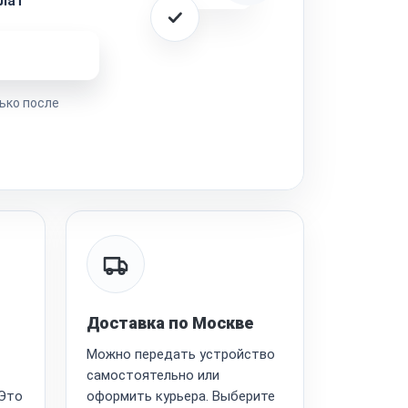
лат
ремонта
ько после
Доставка по Москве
Можно передать устройство
самостоятельно или
 Это
оформить курьера. Выберите