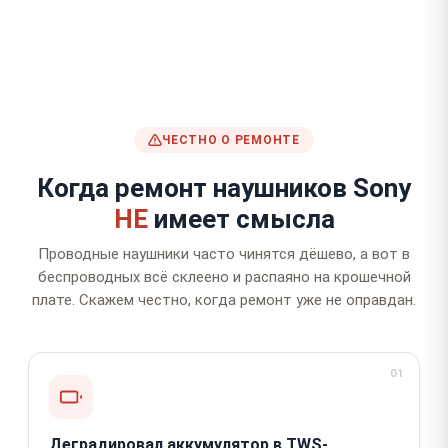
ЧЕСТНО О РЕМОНТЕ
Когда ремонт наушников Sony
НЕ
имеет смысла
Проводные наушники часто чинятся дёшево, а вот в
беспроводных всё склеено и распаяно на крошечной
плате. Скажем честно, когда ремонт уже не оправдан.
01
Деградировал аккумулятор в TWS-