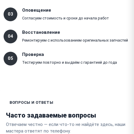
Оповещение
03
Согласуем стоимость и сроки до начала работ
Восстановление
04
Ремонтируем с использованием оригинальных запчастей
Проверка
05
Тестируем повторно и выдаём с гарантией до года
ВОПРОСЫ И ОТВЕТЫ
Часто задаваемые вопросы
Отвечаем честно — если что-то не найдёте здесь, наши
мастера ответят по телефону.