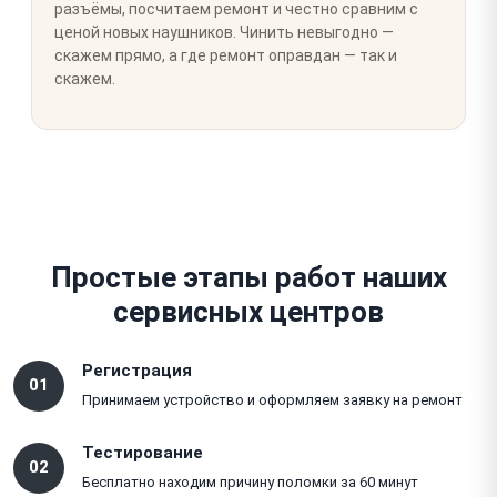
разъёмы, посчитаем ремонт и честно сравним с
ценой новых наушников. Чинить невыгодно —
скажем прямо, а где ремонт оправдан — так и
скажем.
Простые этапы работ наших
сервисных центров
Регистрация
01
Принимаем устройство и оформляем заявку на ремонт
Тестирование
02
Бесплатно находим причину поломки за 60 минут