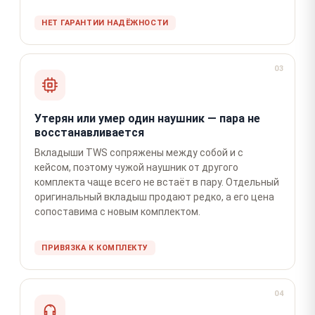
НЕТ ГАРАНТИИ НАДЁЖНОСТИ
03
Утерян или умер один наушник — пара не
восстанавливается
Вкладыши TWS сопряжены между собой и с
кейсом, поэтому чужой наушник от другого
комплекта чаще всего не встаёт в пару. Отдельный
оригинальный вкладыш продают редко, а его цена
сопоставима с новым комплектом.
ПРИВЯЗКА К КОМПЛЕКТУ
04