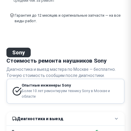
средний чек за ремонт
Гарантия до 12 месяцев и оригинальные запчасти — на все
виды работ.
Sony
Стоимость ремонта наушников Sony
Диагностика и выезд мастера по Москве — бесплатно.
Точную стоимость сообщим после диагностики.
Опытные инженеры Sony
Более 10 лет ремонтируем технику Sony в Москве и
области
Диагностика и выезд