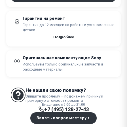
Гарантия на ремонт
Гарантия до 12 месяцев на работы и установленные
детали
Подробнее
Оригинальные комплектующие Sony
Используем только оригинальные запчасти и
расходные материалы
Не нашли свою поломку?
Опишите проблему — подскажем причину и
примерную стоимость ремонта
Ежедневно с 9:00 до 21:00
+7 (495) 128-27-43
Задать вопрос мастеру