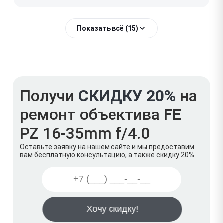
Показать всё (15)
Получи
СКИДКУ 20%
на
ремонт объектива FE
PZ 16-35mm f/4.0
Оставьте заявку на нашем сайте и мы предоставим
вам бесплатную консультацию, а также скидку 20%