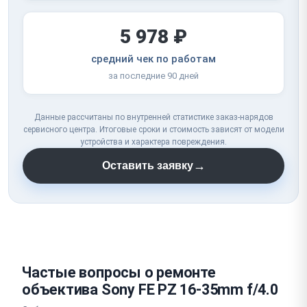
5 978 ₽
средний чек по работам
за последние 90 дней
Данные рассчитаны по внутренней статистике заказ-нарядов
сервисного центра. Итоговые сроки и стоимость зависят от модели
устройства и характера повреждения.
→
Оставить заявку
Частые вопросы о ремонте
объектива Sony FE PZ 16-35mm f/4.0