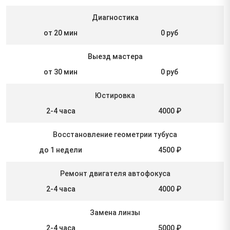
Диагностика
от 20 мин
0 руб
Выезд мастера
от 30 мин
0 руб
Юстировка
2-4 часа
4000 ₽
Восстановление геометрии тубуса
до 1 недели
4500 ₽
Ремонт двигателя автофокуса
2-4 часа
4000 ₽
Замена линзы
2-4 часа
5000 ₽