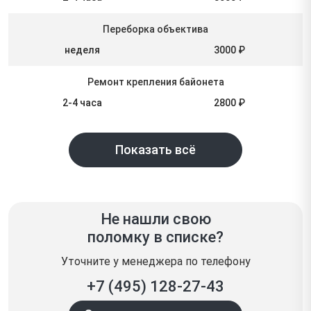
Переборка объектива
неделя
3000 ₽
Ремонт крепления байонета
2-4 часа
2800 ₽
Показать всё
Не нашли свою
поломку в списке?
Уточните у менеджера по телефону
+7 (495) 128-27-43