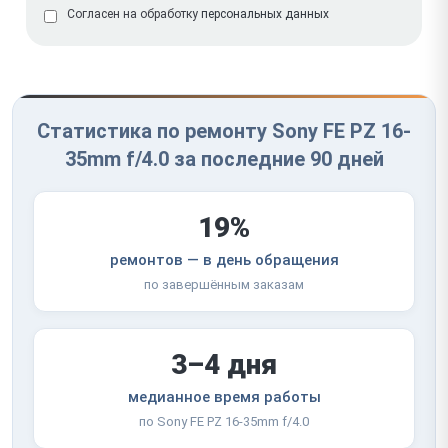
Согласен на обработку
персональных данных
Статистика по ремонту Sony FE PZ 16-
35mm f/4.0 за последние 90 дней
19%
ремонтов — в день обращения
по завершённым заказам
3–4 дня
медианное время работы
по Sony FE PZ 16-35mm f/4.0