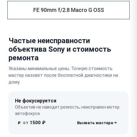
FE 90mm f/2.8 Macro G OSS
Частые неисправности
объектива Sony и стоимость
ремонта
Указаны минимальные цены. Точную стоимость
мастер назовёт после бесплатной диагностики на
дому.
Не фокусируется
Объектив не наводит резкость, неисправен мотор
автофокуса
от
1500 ₽
₽