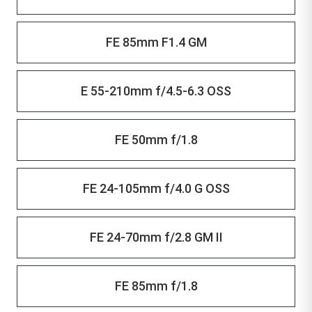
FE 85mm F1.4 GM
E 55-210mm f/4.5-6.3 OSS
FE 50mm f/1.8
FE 24-105mm f/4.0 G OSS
FE 24-70mm f/2.8 GM II
FE 85mm f/1.8