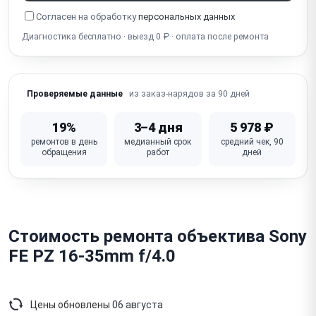
Согласен на обработку
персональных данных
Диагностика бесплатно · выезд 0 ₽ · оплата после ремонта
из заказ-нарядов за 90 дней
Проверяемые данные
19%
3–4 дня
5 978 ₽
ремонтов в день
медианный срок
средний чек, 90
обращения
работ
дней
Стоимость ремонта объектива Sony
FE PZ 16-35mm f/4.0
Цены обновлены
06 августа