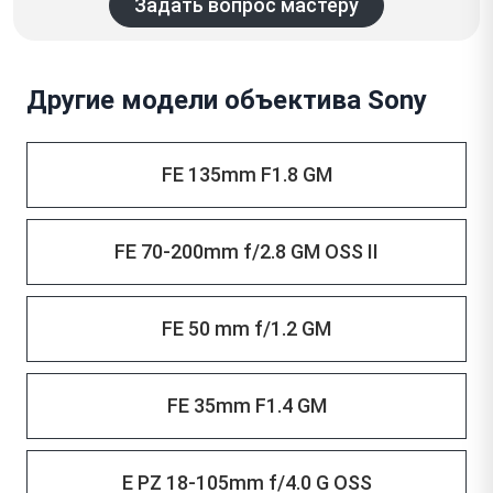
Задать вопрос мастеру
Другие модели объектива Sony
FE 135mm F1.8 GM
FE 70-200mm f/2.8 GM OSS II
FE 50 mm f/1.2 GM
FE 35mm F1.4 GM
E PZ 18-105mm f/4.0 G OSS