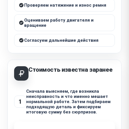
Проверяем натяжение и износ ремня
Оцениваем работу двигателя и
вращение
Согласуем дальнейшие действия
Стоимость известна заранее
Сначала выясняем, где возникла
неисправность и что именно мешает
1
нормальной работе. Затем подбираем
подходящую деталь и фиксируем
итоговую сумму без сюрпризов.