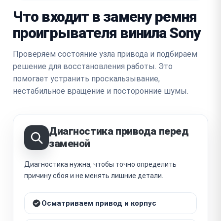
Что входит в замену ремня
проигрывателя винила Sony
Проверяем состояние узла привода и подбираем
решение для восстановления работы. Это
помогает устранить проскальзывание,
нестабильное вращение и посторонние шумы.
Диагностика привода перед
заменой
Диагностика нужна, чтобы точно определить
причину сбоя и не менять лишние детали.
Осматриваем привод и корпус