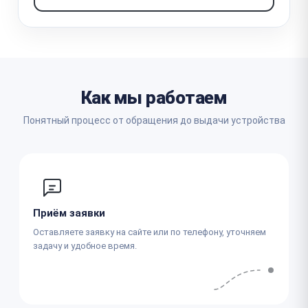
Как мы работаем
Понятный процесс от обращения до выдачи устройства
Приём заявки
Оставляете заявку на сайте или по телефону, уточняем
задачу и удобное время.