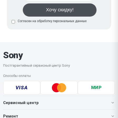
Согласен на обработку
персональных данных
Sony
Постгарантийный сервисный центр Sony
Способы оплаты
VISA
МИР
Сервисный центр
О нашем сервисе
Ремонт