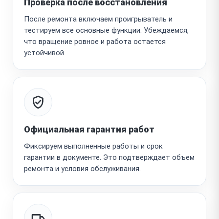
Проверка после восстановления
После ремонта включаем проигрыватель и
тестируем все основные функции. Убеждаемся,
что вращение ровное и работа остается
устойчивой.
Официальная гарантия работ
Фиксируем выполненные работы и срок
гарантии в документе. Это подтверждает объем
ремонта и условия обслуживания.