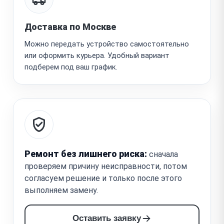
Доставка по Москве
Можно передать устройство самостоятельно
или оформить курьера. Удобный вариант
подберем под ваш график.
Ремонт без лишнего риска:
сначала
проверяем причину неисправности, потом
согласуем решение и только после этого
выполняем замену.
Оставить заявку