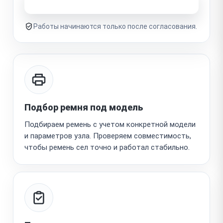
Узнать стоимость ремонта
Работы начинаются только после согласования.
Подбор ремня под модель
Подбираем ремень с учетом конкретной модели
и параметров узла. Проверяем совместимость,
чтобы ремень сел точно и работал стабильно.