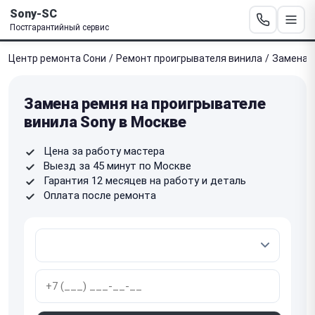
Sony-SC
Постгарантийный сервис
Центр ремонта Сони
/
Ремонт проигрывателя винила
/
Замена 
Замена ремня на проигрывателе
винила Sony в Москве
Цена за работу мастера
Выезд за 45 минут по Москве
Гарантия 12 месяцев на работу и деталь
Оплата после ремонта