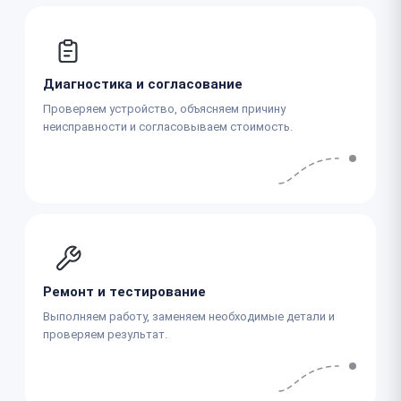
Диагностика и согласование
Проверяем устройство, объясняем причину
неисправности и согласовываем стоимость.
Ремонт и тестирование
Выполняем работу, заменяем необходимые детали и
проверяем результат.