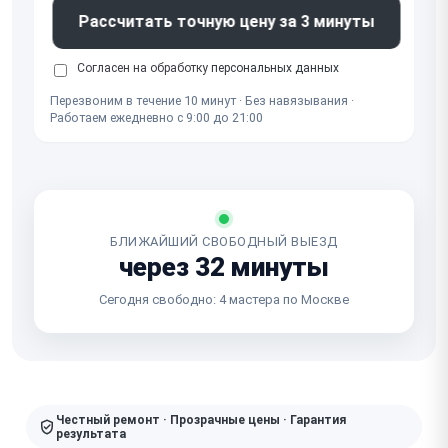
Рассчитать точную цену за 3 минуты
Согласен на обработку
персональных данных
Перезвоним в течение 10 минут · Без навязывания ·
Работаем ежедневно с 9:00 до 21:00
БЛИЖАЙШИЙ СВОБОДНЫЙ ВЫЕЗД
через 32 минуты
Сегодня свободно: 4 мастера по Москве
Честный ремонт · Прозрачные цены · Гарантия
результата