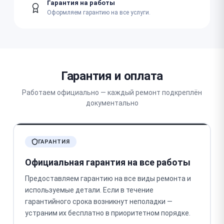
Гарантия на работы
Оформляем гарантию на все услуги.
Гарантия и оплата
Работаем официально — каждый ремонт подкреплён
документально
ГАРАНТИЯ
Официальная гарантия на все работы
Предоставляем гарантию на все виды ремонта и
используемые детали. Если в течение
гарантийного срока возникнут неполадки —
устраним их бесплатно в приоритетном порядке.