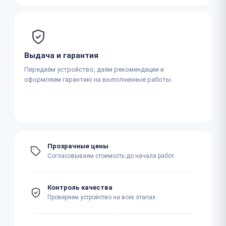
Выдача и гарантия
Передаём устройство, даём рекомендации и
оформляем гарантию на выполненные работы.
Прозрачные цены
Согласовываем стоимость до начала работ.
Контроль качества
Проверяем устройство на всех этапах.