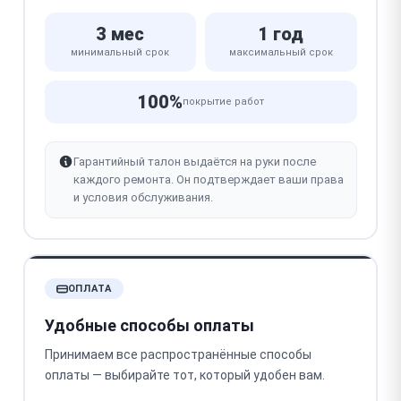
3 мес
1 год
минимальный срок
максимальный срок
100%
покрытие работ
Гарантийный талон выдаётся на руки после
каждого ремонта. Он подтверждает ваши права
и условия обслуживания.
ОПЛАТА
Удобные способы оплаты
Принимаем все распространённые способы
оплаты — выбирайте тот, который удобен вам.