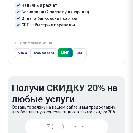
Наличный расчёт
Безналичный расчёт для юр. лиц
Оплата банковской картой
СБП — быстрые переводы
ПРИНИМАЕМ КАРТЫ
VISA
МИР
Mastercard
СБП
Получи
СКИДКУ 20%
на
любые услуги
Оставьте заявку на нашем сайте и мы предоставим
вам бесплатную консультацию, а также скидку 20%