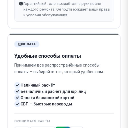
Гарантийный талон выдаётся на руки после
каждого ремонта. Он подтверждает ваши права
и условия обслуживания.
ОПЛАТА
Удобные способы оплаты
Принимаем все распространённые способы
оплаты — выбирайте тот, который удобен вам.
Наличный расчёт
Безналичный расчёт для юр. лиц
Оплата банковской картой
СБП — быстрые переводы
ПРИНИМАЕМ КАРТЫ