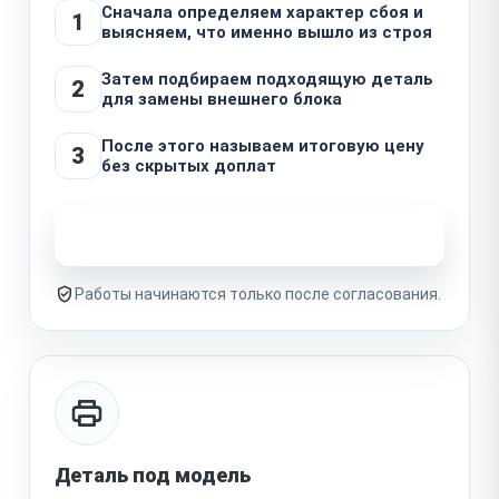
Сначала определяем характер сбоя и
1
выясняем, что именно вышло из строя
Затем подбираем подходящую деталь
2
для замены внешнего блока
После этого называем итоговую цену
3
без скрытых доплат
Узнать стоимость ремонта
Работы начинаются только после согласования.
Деталь под модель