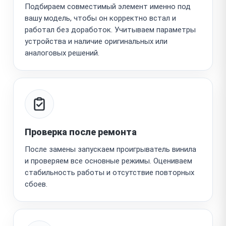
Подбираем совместимый элемент именно под
вашу модель, чтобы он корректно встал и
работал без доработок. Учитываем параметры
устройства и наличие оригинальных или
аналоговых решений.
Проверка после ремонта
После замены запускаем проигрыватель винила
и проверяем все основные режимы. Оцениваем
стабильность работы и отсутствие повторных
сбоев.