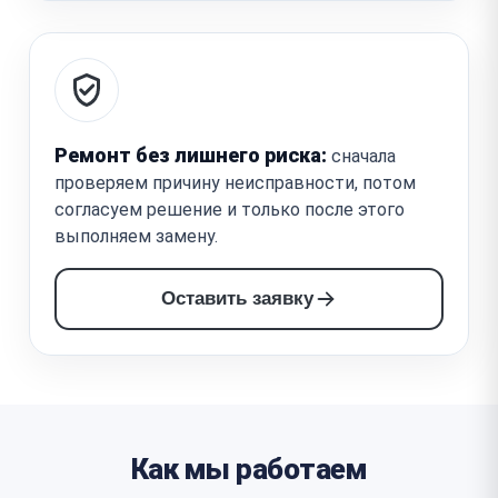
Ремонт без лишнего риска:
сначала
проверяем причину неисправности, потом
согласуем решение и только после этого
выполняем замену.
Оставить заявку
Как мы работаем