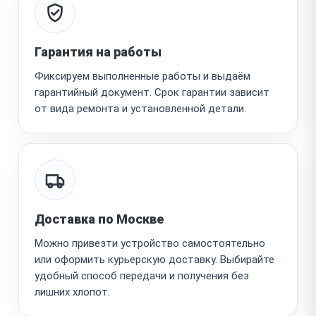
Гарантия на работы
Фиксируем выполненные работы и выдаём
гарантийный документ. Срок гарантии зависит
от вида ремонта и установленной детали.
Доставка по Москве
Можно привезти устройство самостоятельно
или оформить курьерскую доставку. Выбирайте
удобный способ передачи и получения без
лишних хлопот.