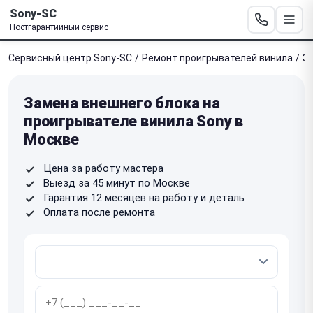
Sony-SC
Постгарантийный сервис
Сервисный центр Sony-SC
/
Ремонт проигрывателей винила
/
З
Замена внешнего блока на
проигрывателе винила Sony в
Москве
Цена за работу мастера
Выезд за 45 минут по Москве
Гарантия 12 месяцев на работу и деталь
Оплата после ремонта