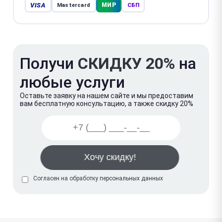
VISA
МИР
Mastercard
СБП
Получи
СКИДКУ 20%
на
любые услуги
Оставьте заявку на нашем сайте и мы предоставим
вам бесплатную консультацию, а также скидку 20%
Согласен на обработку
персональных данных