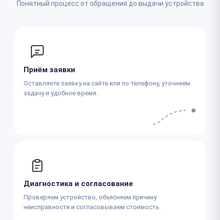
Понятный процесс от обращения до выдачи устройства
Приём заявки
Оставляете заявку на сайте или по телефону, уточняем
задачу и удобное время.
Диагностика и согласование
Проверяем устройство, объясняем причину
неисправности и согласовываем стоимость.