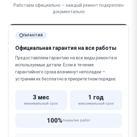
Работаем официально — каждый ремонт подкреплён
документально
ГАРАНТИЯ
Официальная гарантия на все работы
Предоставляем гарантию на все виды ремонта и
используемые детали. Если в течение
гарантийного срока возникнут неполадки —
устраним их бесплатно в приоритетном порядке.
3 мес
1 год
минимальный срок
максимальный срок
100%
покрытие работ