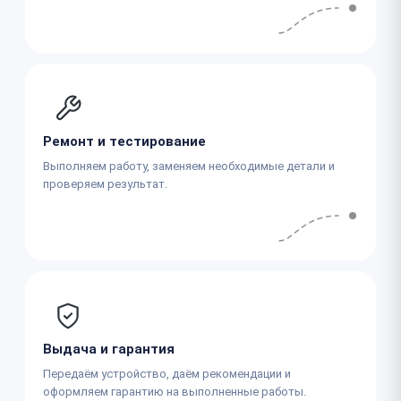
Ремонт и тестирование
Выполняем работу, заменяем необходимые детали и
проверяем результат.
Выдача и гарантия
Передаём устройство, даём рекомендации и
оформляем гарантию на выполненные работы.