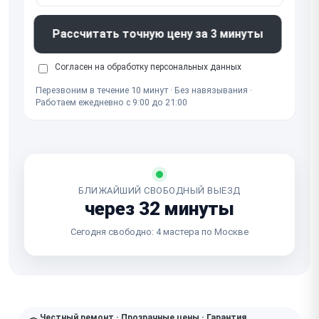
Рассчитать точную цену за 3 минуты
Согласен на обработку
персональных данных
Перезвоним в течение 10 минут · Без навязывания ·
Работаем ежедневно с 9:00 до 21:00
БЛИЖАЙШИЙ СВОБОДНЫЙ ВЫЕЗД
через 32 минуты
Сегодня свободно: 4 мастера по Москве
Честный ремонт · Прозрачные цены · Гарантия