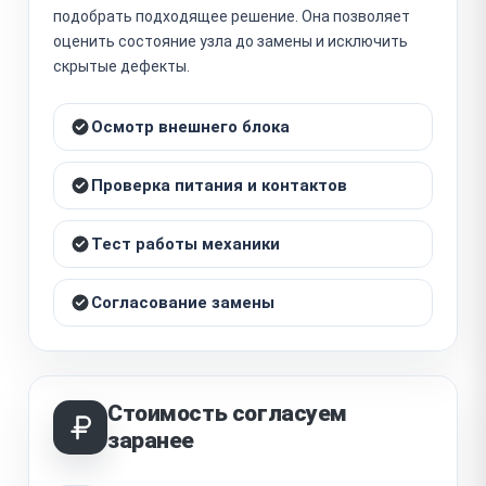
подобрать подходящее решение. Она позволяет
оценить состояние узла до замены и исключить
скрытые дефекты.
Осмотр внешнего блока
Проверка питания и контактов
Тест работы механики
Согласование замены
Стоимость согласуем
заранее