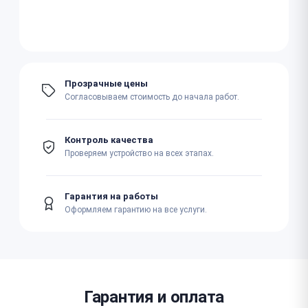
Прозрачные цены
Согласовываем стоимость до начала работ.
Контроль качества
Проверяем устройство на всех этапах.
Гарантия на работы
Оформляем гарантию на все услуги.
Гарантия и оплата