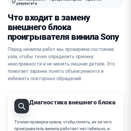
результата
Что входит в замену
внешнего блока
проигрывателя винила Sony
Перед началом работ мы проверяем состояние
узла, чтобы точно определить причину
неисправности и не менять лишние детали. Это
помогает заранее понять объём ремонта и
избежать повторных обращений.
Диагностика внешнего блока
Точная проверка нужна, чтобы понять, из-за чего
проигрыватель винила работает нестабильно, и