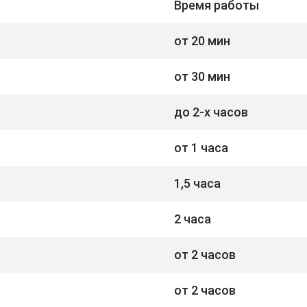
Время работы
от 20 мин
от 30 мин
до 2-х часов
от 1 часа
1,5 часа
2 часа
от 2 часов
от 2 часов