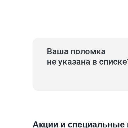
Ваша поломка
не указана в списке
Акции и специальные