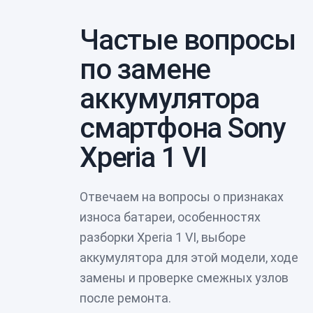
Частые вопросы
по замене
аккумулятора
смартфона Sony
Xperia 1 VI
Отвечаем на вопросы о признаках
износа батареи, особенностях
разборки Xperia 1 VI, выборе
аккумулятора для этой модели, ходе
замены и проверке смежных узлов
после ремонта.