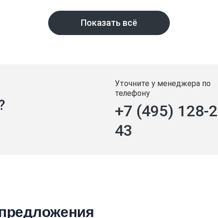
Показать всё
Уточните у менеджера по
телефону
?
+7 (495) 128-2
43
 предложения