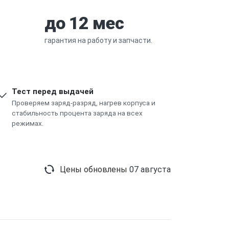
до 12 мес
гарантия на работу и запчасти.
Тест перед выдачей
Проверяем заряд-разряд, нагрев корпуса и
стабильность процента заряда на всех
режимах.
Цены обновлены
07 августа