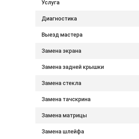
Услуга
Диагностика
Выезд мастера
Замена экрана
Замена задней крышки
Замена стекла
Замена тачскрина
Замена матрицы
Замена шлейфа