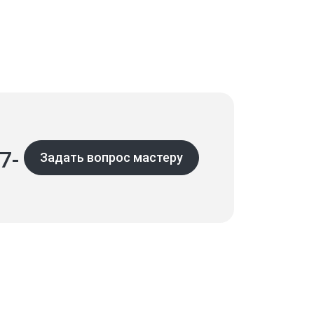
7-
Задать вопрос мастеру