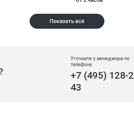
Показать всё
Уточните у менеджера по
телефону
?
+7 (495) 128-2
43