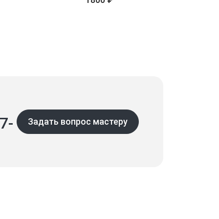
7-
Задать вопрос мастеру