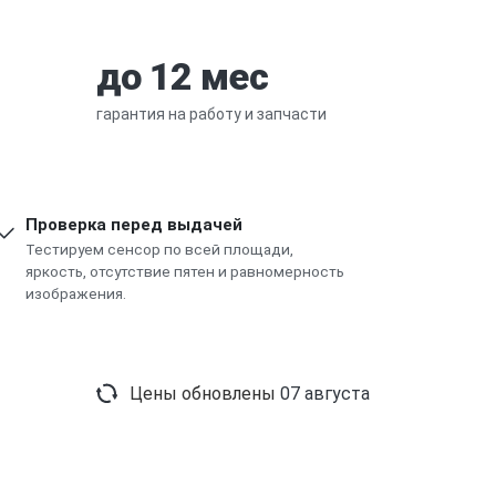
до 12 мес
гарантия на работу и запчасти
Проверка перед выдачей
Тестируем сенсор по всей площади,
яркость, отсутствие пятен и равномерность
изображения.
Цены обновлены
07 августа