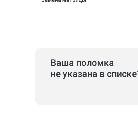
Ваша поломка
не указана в списке