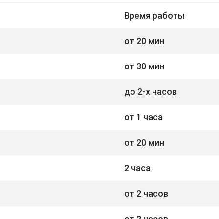
Время работы
от 20 мин
от 30 мин
до 2-х часов
от 1 часа
от 20 мин
2 часа
от 2 часов
от 2 часов