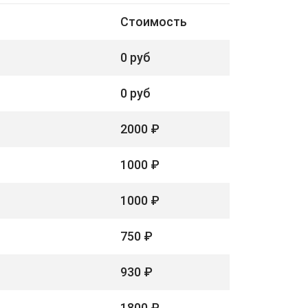
Стоимость
0 руб
0 руб
2000 ₽
1000 ₽
1000 ₽
750 ₽
930 ₽
1800 ₽