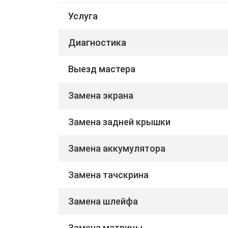
Услуга
Диагностика
Выезд мастера
Замена экрана
Замена задней крышки
Замена аккумулятора
Замена тачскрина
Замена шлейфа
Замена матрицы