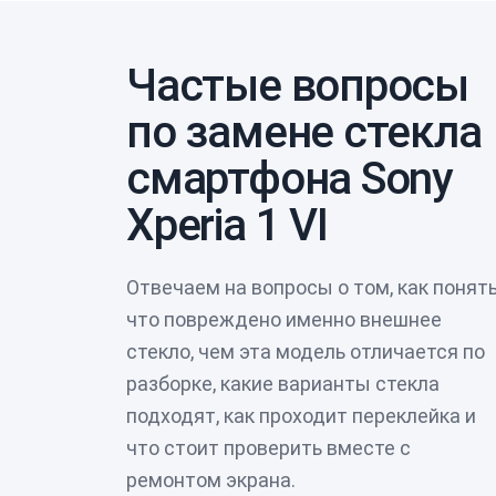
Частые вопросы
по замене стекла
смартфона Sony
Xperia 1 VI
Отвечаем на вопросы о том, как понять
что повреждено именно внешнее
стекло, чем эта модель отличается по
разборке, какие варианты стекла
подходят, как проходит переклейка и
что стоит проверить вместе с
ремонтом экрана.