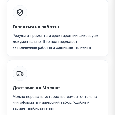
Гарантия на работы
Результат ремонта и срок гарантии фиксируем
документально. Это подтверждает
выполненные работы и защищает клиента.
Доставка по Москве
Можно передать устройство самостоятельно
или оформить курьерский забор. Удобный
вариант выбираете вы.