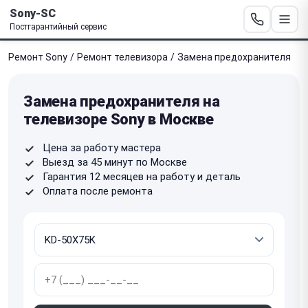
Sony-SC
Постгарантийный сервис
Ремонт Sony
/
Ремонт телевизора
/
Замена предохранителя
Замена предохранителя на
телевизоре Sony в Москве
Цена за работу мастера
Выезд за 45 минут по Москве
Гарантия 12 месяцев на работу и деталь
Оплата после ремонта