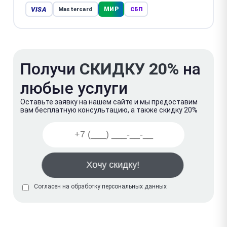
VISA
МИР
Mastercard
СБП
Получи
СКИДКУ 20%
на
любые услуги
Оставьте заявку на нашем сайте и мы предоставим
вам бесплатную консультацию, а также скидку 20%
Согласен на обработку
персональных данных