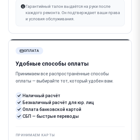
Гарантийный талон выдаётся на руки после
каждого ремонта. Он подтверждает ваши права
и условия обслуживания.
ОПЛАТА
Удобные способы оплаты
Принимаем все распространённые способы
оплаты — выбирайте тот, который удобен вам.
Наличный расчёт
Безналичный расчёт для юр. лиц
Оплата банковской картой
СБП — быстрые переводы
ПРИНИМАЕМ КАРТЫ