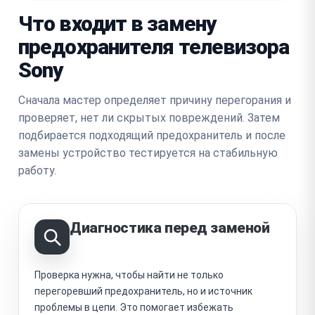
Что входит в замену
предохранителя телевизора
Sony
Сначала мастер определяет причину перегорания и
проверяет, нет ли скрытых повреждений. Затем
подбирается подходящий предохранитель и после
замены устройство тестируется на стабильную
работу.
Диагностика перед заменой
Проверка нужна, чтобы найти не только
перегоревший предохранитель, но и источник
проблемы в цепи. Это помогает избежать