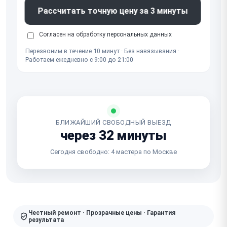
Рассчитать точную цену за 3 минуты
Согласен на обработку
персональных данных
Перезвоним в течение 10 минут · Без навязывания ·
Работаем ежедневно с 9:00 до 21:00
БЛИЖАЙШИЙ СВОБОДНЫЙ ВЫЕЗД
через 32 минуты
Сегодня свободно: 4 мастера по Москве
Честный ремонт · Прозрачные цены · Гарантия
результата