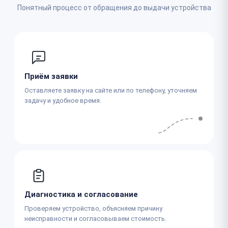
Понятный процесс от обращения до выдачи устройства
Приём заявки
Оставляете заявку на сайте или по телефону, уточняем
задачу и удобное время.
Диагностика и согласование
Проверяем устройство, объясняем причину
неисправности и согласовываем стоимость.