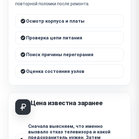
повторной поломки после ремонта.
Осмотр корпуса и платы
Проверка цепи питания
Поиск причины перегорания
Оценка состояния узлов
Цена известна заранее
Сначала выясняем, что именно
вызвало отказ телевизора и какой
предохранитель нужен. Затем