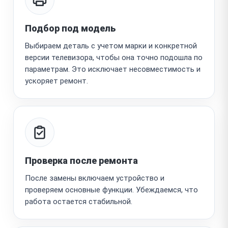
Подбор под модель
Выбираем деталь с учетом марки и конкретной
версии телевизора, чтобы она точно подошла по
параметрам. Это исключает несовместимость и
ускоряет ремонт.
Проверка после ремонта
После замены включаем устройство и
проверяем основные функции. Убеждаемся, что
работа остается стабильной.