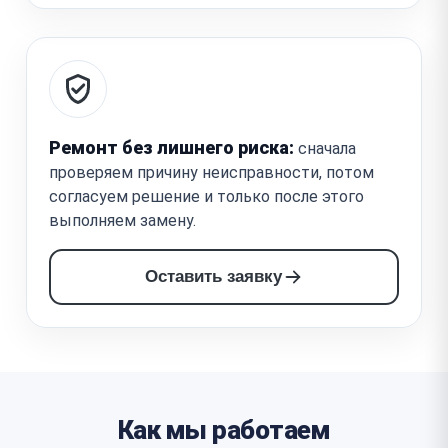
Ремонт без лишнего риска:
сначала
проверяем причину неисправности, потом
согласуем решение и только после этого
выполняем замену.
Оставить заявку
Как мы работаем