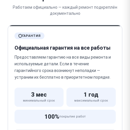
Работаем официально — каждый ремонт подкреплён
документально
ГАРАНТИЯ
Официальная гарантия на все работы
Предоставляем гарантию на все виды ремонта и
используемые детали. Если в течение
гарантийного срока возникнут неполадки —
устраним их бесплатно в приоритетном порядке.
3 мес
1 год
минимальный срок
максимальный срок
100%
покрытие работ