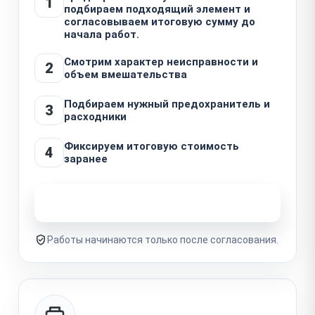
1
подбираем подходящий элемент и
согласовываем итоговую сумму до
начала работ.
Смотрим характер неисправности и
2
объем вмешательства
Подбираем нужный предохранитель и
3
расходники
Фиксируем итоговую стоимость
4
заранее
Узнать стоимость ремонта
Работы начинаются только после согласования.