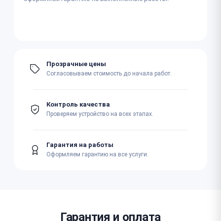
Прозрачные цены
Согласовываем стоимость до начала работ.
Контроль качества
Проверяем устройство на всех этапах.
Гарантия на работы
Оформляем гарантию на все услуги.
Гарантия и оплата