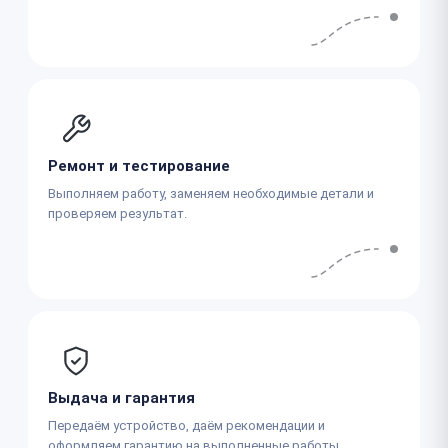
Ремонт и тестирование
Выполняем работу, заменяем необходимые детали и
проверяем результат.
Выдача и гарантия
Передаём устройство, даём рекомендации и
оформляем гарантию на выполненные работы.